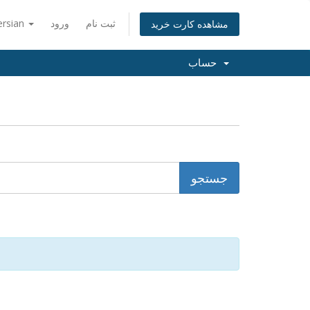
ersian
ورود
ثبت نام
مشاهده کارت خرید
حساب