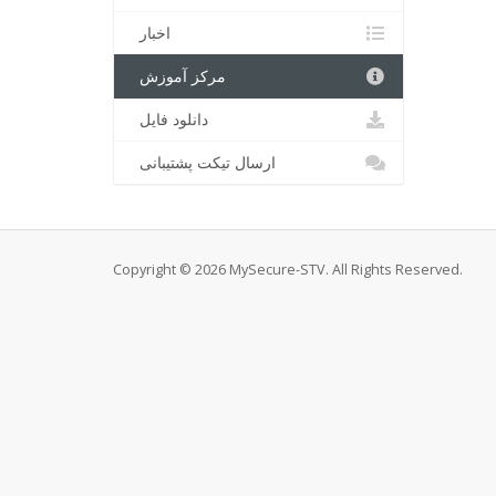
اخبار
مرکز آموزش
دانلود فایل
ارسال تیکت پشتیبانی
Copyright © 2026 MySecure-STV. All Rights Reserved.