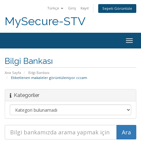
Türkçe
Giriş
Kayıt
Sepeti Görüntüle
MySecure-STV
Togg
navig
Bilgi Bankası
Ana Sayfa
Bilgi Bankası
Etiketlenen makaleler görüntüleniyor cccam
Kategoriler