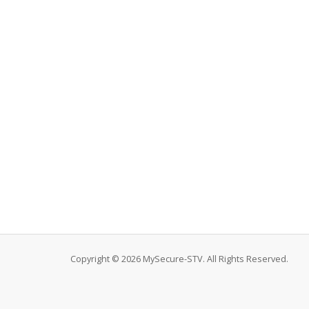
Copyright © 2026 MySecure-STV. All Rights Reserved.